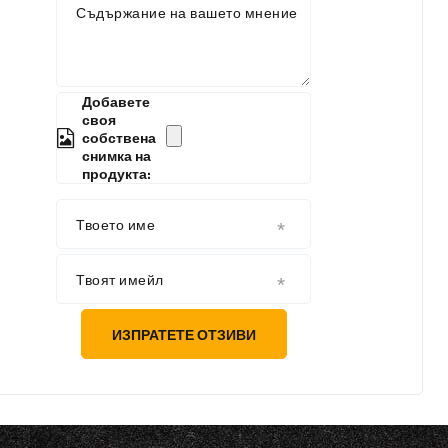
Съдържание на вашето мнение
Добавете
своя
собствена
снимка на
продукта:
Твоето име
Твоят имейл
ИЗПРАТЕТЕ ОТЗИВИ