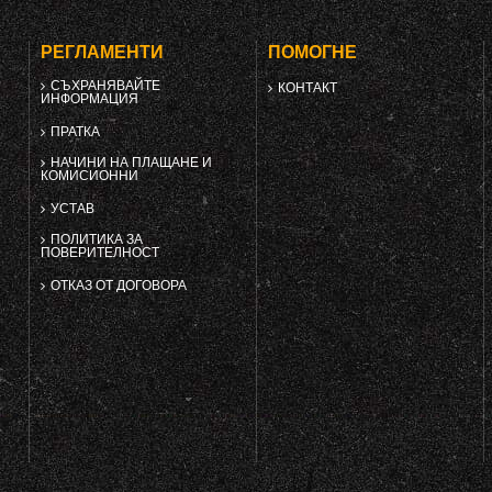
РЕГЛАМЕНТИ
ПОМОГНЕ
СЪХРАНЯВАЙТЕ
КОНТАКТ
ИНФОРМАЦИЯ
ПРАТКА
НАЧИНИ НА ПЛАЩАНЕ И
КОМИСИОННИ
УСТАВ
ПОЛИТИКА ЗА
ПОВЕРИТЕЛНОСТ
ОТКАЗ ОТ ДОГОВОРА