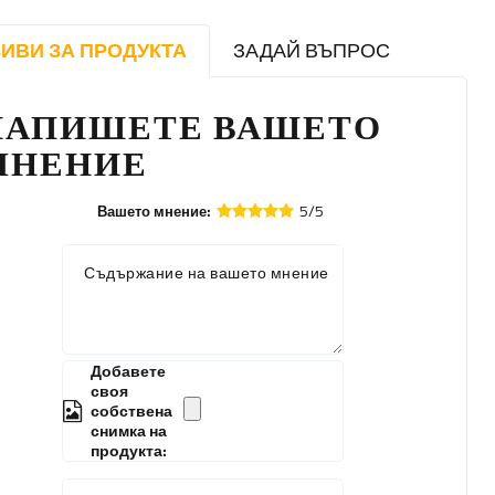
ИВИ ЗА ПРОДУКТА
ЗАДАЙ ВЪПРОС
НАПИШЕТЕ ВАШЕТО
МНЕНИЕ
5/5
Вашето мнение:
Съдържание на вашето мнение
Добавете
своя
собствена
снимка на
продукта: