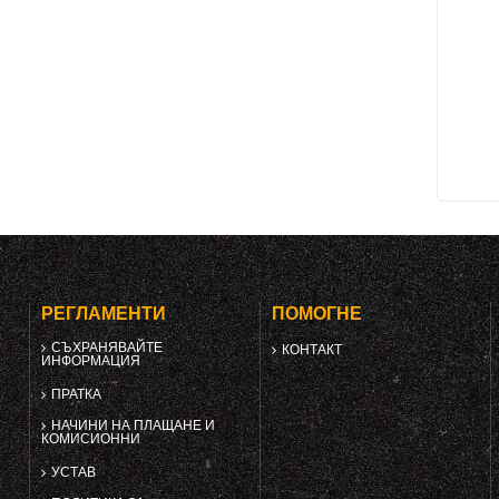
РЕГЛАМЕНТИ
ПОМОГНЕ
СЪХРАНЯВАЙТЕ
КОНТАКТ
ИНФОРМАЦИЯ
ПРАТКА
НАЧИНИ НА ПЛАЩАНЕ И
КОМИСИОННИ
УСТАВ