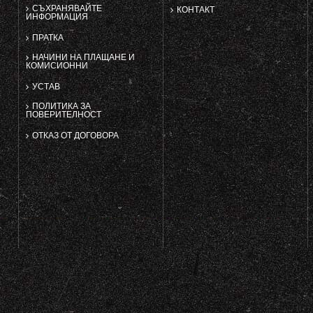
СЪХРАНЯВАЙТЕ
КОНТАКТ
ИНФОРМАЦИЯ
ПРАТКА
НАЧИНИ НА ПЛАЩАНЕ И
КОМИСИОННИ
УСТАВ
ПОЛИТИКА ЗА
ПОВЕРИТЕЛНОСТ
ОТКАЗ ОТ ДОГОВОРА