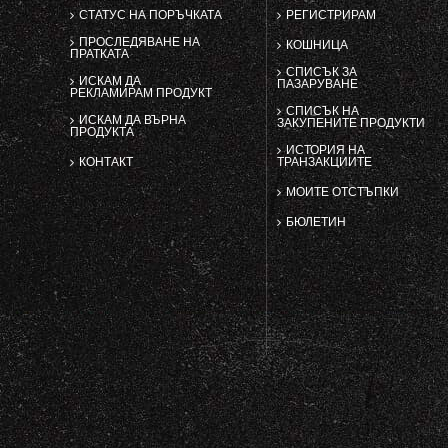
СТАТУС НА ПОРЪЧКАТА
РЕГИСТРИРАМ
ПРОСЛЕДЯВАНЕ НА
КОШНИЦА
ПРАТКАТА
СПИСЪК ЗА
ИСКАМ ДА
ПАЗАРУВАНЕ
РЕКЛАМИРАМ ПРОДУКТ
СПИСЪК НА
ИСКАМ ДА ВЪРНА
ЗАКУПЕНИТЕ ПРОДУКТИ
ПРОДУКТА
ИСТОРИЯ НА
КОНТАКТ
ТРАНЗАКЦИИТЕ
МОИТЕ ОТСТЪПКИ
БЮЛЕТИН