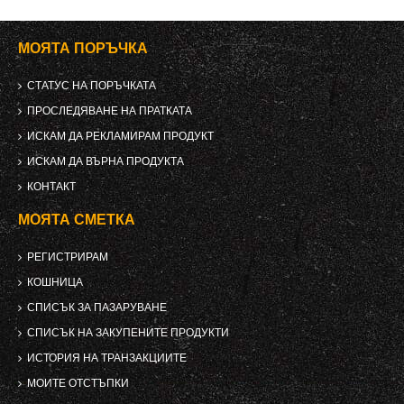
МОЯТА ПОРЪЧКА
СТАТУС НА ПОРЪЧКАТА
ПРОСЛЕДЯВАНЕ НА ПРАТКАТА
ИСКАМ ДА РЕКЛАМИРАМ ПРОДУКТ
ИСКАМ ДА ВЪРНА ПРОДУКТА
КОНТАКТ
МОЯТА СМЕТКА
РЕГИСТРИРАМ
КОШНИЦА
СПИСЪК ЗА ПАЗАРУВАНЕ
СПИСЪК НА ЗАКУПЕНИТЕ ПРОДУКТИ
ИСТОРИЯ НА ТРАНЗАКЦИИТЕ
МОИТЕ ОТСТЪПКИ