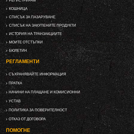
РЕГИСТРИРАМ
КОШНИЦА
СПИСЪК ЗА ПАЗАРУВАНЕ
СПИСЪК НА ЗАКУПЕНИТЕ ПРОДУКТИ
ИСТОРИЯ НА ТРАНЗАКЦИИТЕ
МОИТЕ ОТСТЪПКИ
БЮЛЕТИН
РЕГЛАМЕНТИ
СЪХРАНЯВАЙТЕ ИНФОРМАЦИЯ
ПРАТКА
НАЧИНИ НА ПЛАЩАНЕ И КОМИСИОННИ
УСТАВ
ПОЛИТИКА ЗА ПОВЕРИТЕЛНОСТ
ОТКАЗ ОТ ДОГОВОРА
ПОМОГНЕ