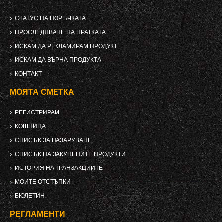
СТАТУС НА ПОРЪЧКАТА
ПРОСЛЕДЯВАНЕ НА ПРАТКАТА
ИСКАМ ДА РЕКЛАМИРАМ ПРОДУКТ
ИСКАМ ДА ВЪРНА ПРОДУКТА
КОНТАКТ
МОЯТА СМЕТКА
РЕГИСТРИРАМ
КОШНИЦА
СПИСЪК ЗА ПАЗАРУВАНЕ
СПИСЪК НА ЗАКУПЕНИТЕ ПРОДУКТИ
ИСТОРИЯ НА ТРАНЗАКЦИИТЕ
МОИТЕ ОТСТЪПКИ
БЮЛЕТИН
РЕГЛАМЕНТИ